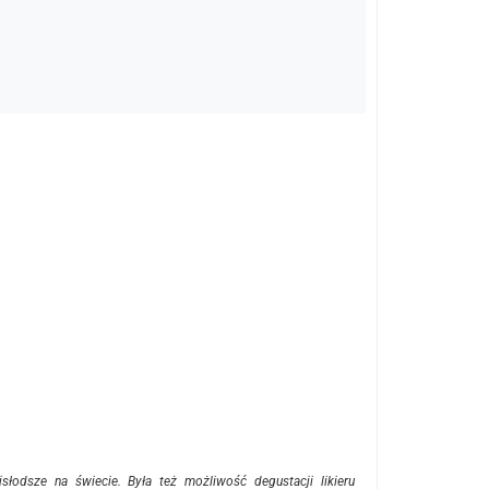
łodsze na świecie. Była też możliwość degustacji likieru