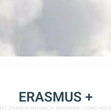
ERASMUS +
EKT „EDUKACJA, INTEGRACJA, ŚRODOWISKO – PONAD WSZYS