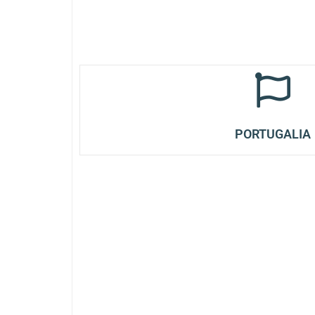
PORTUGALIA