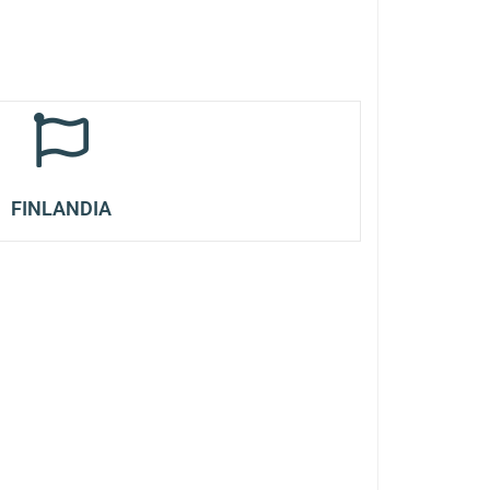
FINLANDIA