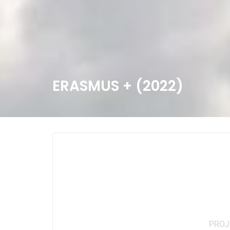
ERASMUS + (2022)
PROJ