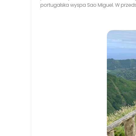
portugalska wyspa Sao Miguel. W przeds