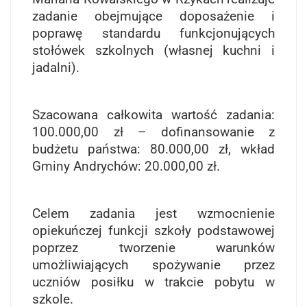
zadanie obejmujące doposażenie i
poprawę standardu funkcjonujących
stołówek szkolnych (własnej kuchni i
jadalni).
Szacowana całkowita wartość zadania:
100.000,00 zł – dofinansowanie z
budżetu państwa: 80.000,00 zł, wkład
Gminy Andrychów: 20.000,00 zł.
Celem zadania jest wzmocnienie
opiekuńczej funkcji szkoły podstawowej
poprzez tworzenie warunków
umożliwiających spożywanie przez
uczniów posiłku w trakcie pobytu w
szkole.