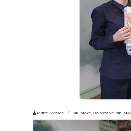
Marta Formas
Biblioteka
Ogłoszenia bibliote
,