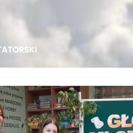
TATORSKI