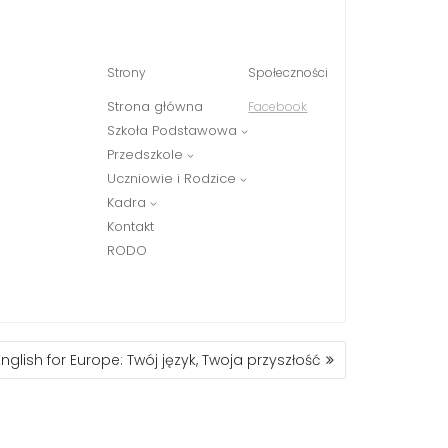
Strony
Społeczności
Strona główna
Facebook
Szkoła Podstawowa
Przedszkole
Uczniowie i Rodzice
Kadra
Kontakt
RODO
English for Europe: Twój język, Twoja przyszłość