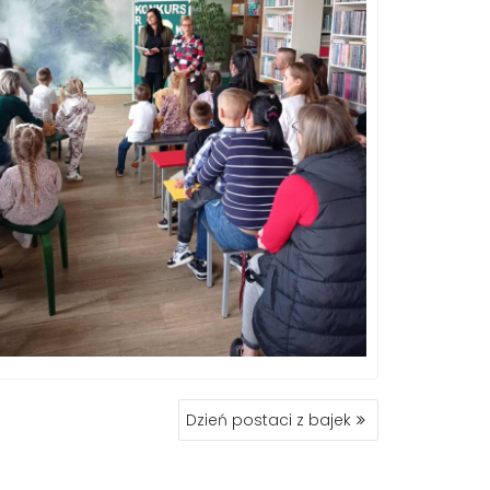
Dzień postaci z bajek