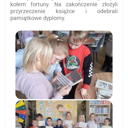
kołem fortuny. Na zakończenie złożyli
przyrzeczenie książce i odebrali
pamiątkowe dyplomy.